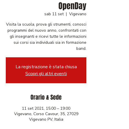
OpenDay
sab 11 set
  |  
Vigevano
Visita la scuola, prova gli strumenti, conosci
programmi del nuovo anno, confrontati con
gli insegnanti e ricevi tutte le informazioni
sui corsi sia individuali sia in formazione
band.
La registrazione è stata chiusa
Scopri gli altri eventi
Orario & Sede
11 set 2021, 15:00 – 19:00
Vigevano, Corso Cavour, 35, 27029
Vigevano PV, Italia