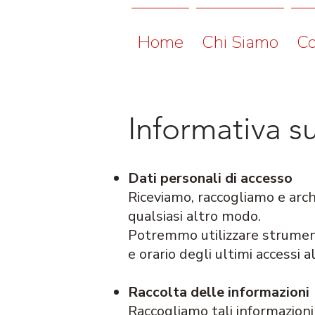
Home
Chi Siamo
Co
Informativa su
Dati personali di accesso
Riceviamo, raccogliamo e archi
qualsiasi altro modo.
Potremmo utilizzare strument
e orario degli ultimi accessi a
Raccolta delle informazioni
Raccogliamo tali informazioni