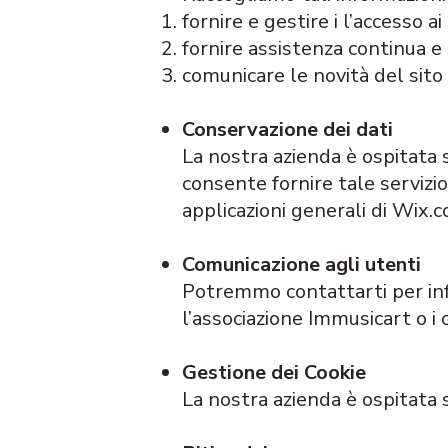
fornire e gestire i l’accesso ai
fornire assistenza continua e
comunicare le novità del sito 
Conservazione dei dati
La nostra azienda è ospitata 
consente fornire tale servizio
applicazioni generali di Wix.co
Comunicazione agli utenti
Potremmo contattarti per info
l’associazione Immusicart o i
Gestione dei Cookie
La nostra azienda è ospitata